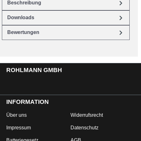
Beschreibung
Downloads
Bewertungen
ROHLMANN GMBH
INFORMATION
Über uns
Widerrufsrecht
Impressum
Datenschutz
Batteriegesetz
AGB