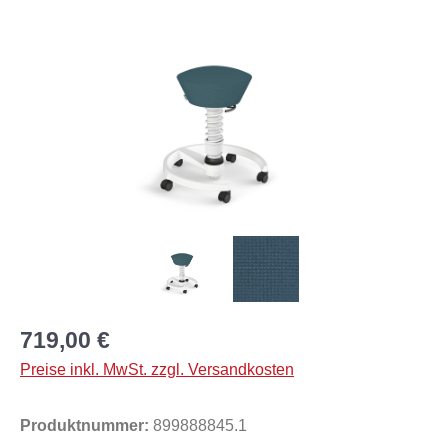
Bildergalerie überspringen
719,00 €
Preise inkl. MwSt. zzgl. Versandkosten
Produktnummer:
899888845.1