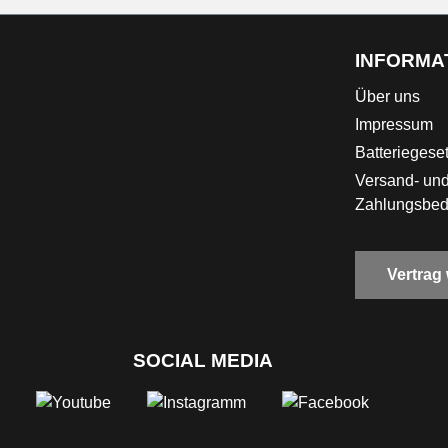
INFORMA
Über uns
Impressum
Batteriegese
Versand- un
Zahlungsbe
Vertrag
SOCIAL MEDIA