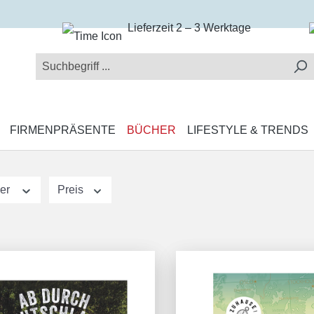
Lieferzeit 2 – 3 Werktage
FIRMENPRÄSENTE
BÜCHER
LIFESTYLE & TRENDS
ler
Preis