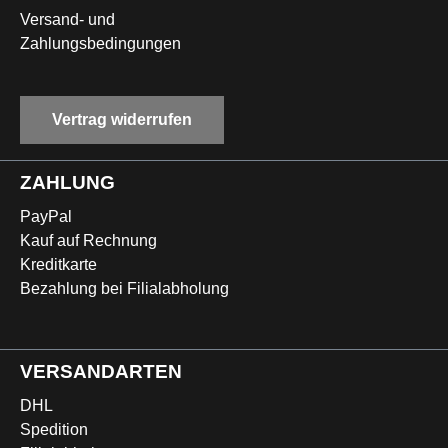
Versand- und
Zahlungsbedingungen
Vertrag widerrufen
ZAHLUNG
PayPal
Kauf auf Rechnung
Kreditkarte
Bezahlung bei Filialabholung
VERSANDARTEN
DHL
Spedition