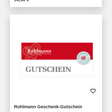
Rohlmann Geschenk-Gutschein