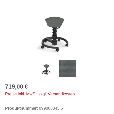
Bildergalerie überspringen
719,00 €
Preise inkl. MwSt. zzgl. Versandkosten
Produktnummer:
899888845.6