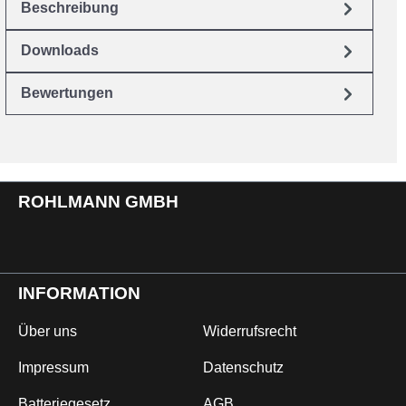
Beschreibung
Downloads
Bewertungen
ROHLMANN GMBH
INFORMATION
Über uns
Widerrufsrecht
Impressum
Datenschutz
Batteriegesetz
AGB