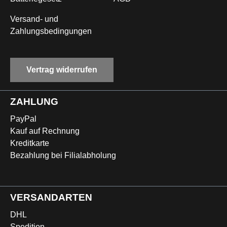
Versand- und
Zahlungsbedingungen
Vertrag widerrufen
ZAHLUNG
PayPal
Kauf auf Rechnung
Kreditkarte
Bezahlung bei Filialabholung
VERSANDARTEN
DHL
Spedition