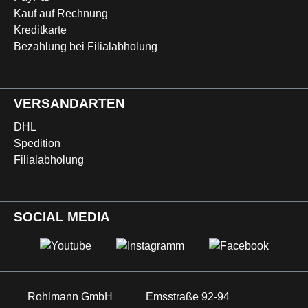
Kauf auf Rechnung
Kreditkarte
Bezahlung bei Filialabholung
VERSANDARTEN
DHL
Spedition
Filialabholung
SOCIAL MEDIA
Rohlmann GmbH
Emsstraße 92-94