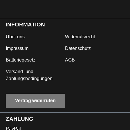
INFORMATION
Über uns
Widerrufsrecht
Impressum
Datenschutz
Batteriegesetz
AGB
Versand- und
Zahlungsbedingungen
Vertrag widerrufen
ZAHLUNG
PayPal