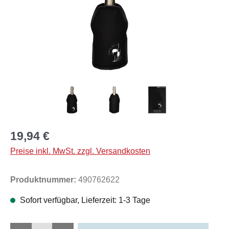
19,94 €
Preise inkl. MwSt. zzgl. Versandkosten
Produktnummer:
490762622
Sofort verfügbar, Lieferzeit: 1-3 Tage