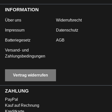
INFORMATION
Über uns
Widerrufsrecht
Impressum
Datenschutz
Batteriegesetz
AGB
Versand- und
Zahlungsbedingungen
Vertrag widerrufen
ZAHLUNG
PayPal
Kauf auf Rechnung
Kreditkarte