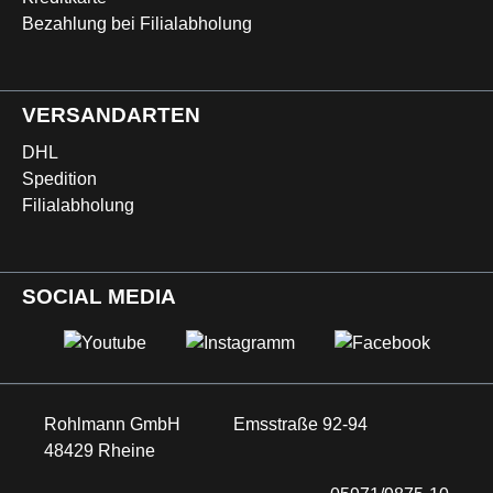
Bezahlung bei Filialabholung
VERSANDARTEN
DHL
Spedition
Filialabholung
SOCIAL MEDIA
Rohlmann GmbH
Emsstraße 92-94
48429 Rheine