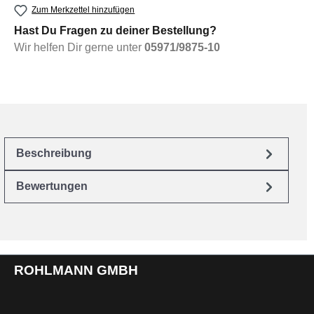
Zum Merkzettel hinzufügen
Hast Du Fragen zu deiner Bestellung?
Wir helfen Dir gerne unter
05971/9875-10
Beschreibung
Bewertungen
ROHLMANN GMBH