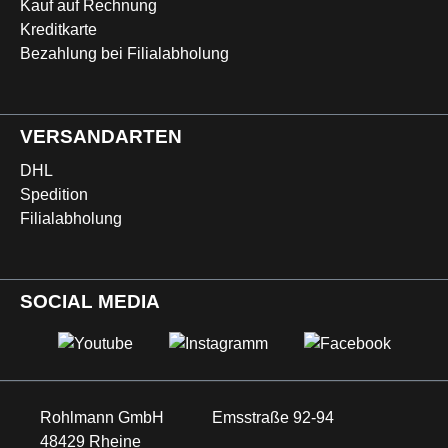
Kauf auf Rechnung
Kreditkarte
Bezahlung bei Filialabholung
VERSANDARTEN
DHL
Spedition
Filialabholung
SOCIAL MEDIA
Rohlmann GmbH
Emsstraße 92-94
48429 Rheine