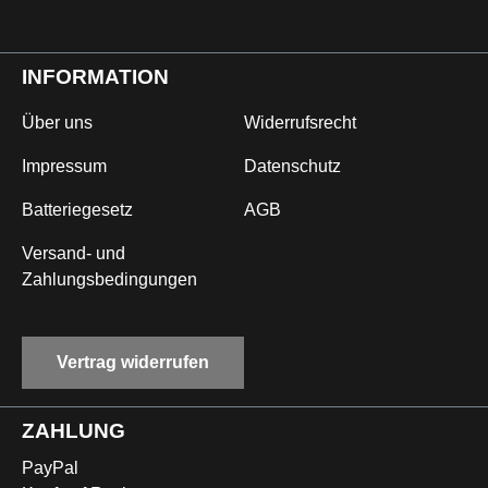
INFORMATION
Über uns
Widerrufsrecht
Impressum
Datenschutz
Batteriegesetz
AGB
Versand- und
Zahlungsbedingungen
Vertrag widerrufen
ZAHLUNG
PayPal