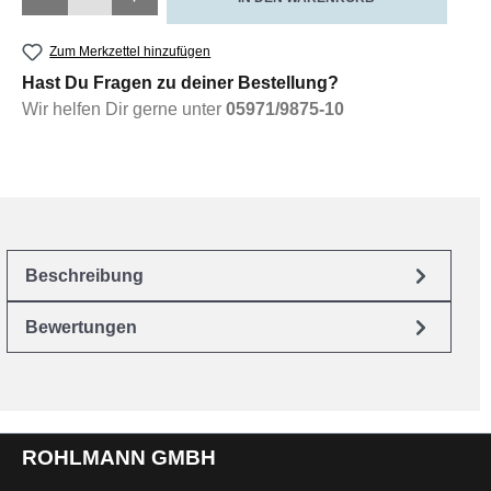
Zum Merkzettel hinzufügen
Hast Du Fragen zu deiner Bestellung?
Wir helfen Dir gerne unter
05971/9875-10
Beschreibung
Bewertungen
ROHLMANN GMBH