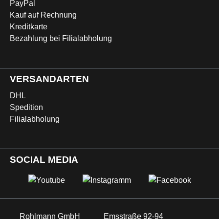
PayPal
Kauf auf Rechnung
Kreditkarte
Bezahlung bei Filialabholung
VERSANDARTEN
DHL
Spedition
Filialabholung
SOCIAL MEDIA
Rohlmann GmbH
Emsstraße 92-94