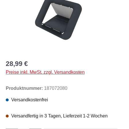
28,99 €
Preise inkl. MwSt. zzgl. Versandkosten
Produktnummer:
187072080
Versandkostenfrei
Versandfertig in 3 Tagen, Lieferzeit 1-2 Wochen