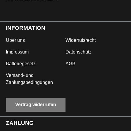
INFORMATION
Über uns
Widerrufsrecht
Impressum
Datenschutz
Batteriegesetz
AGB
Versand- und
Zahlungsbedingungen
Vertrag widerrufen
ZAHLUNG