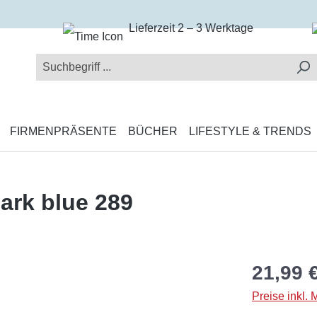
Lieferzeit 2 – 3 Werktage
FIRMENPRÄSENTE
BÜCHER
LIFESTYLE & TRENDS
ark blue 289
21,99 
Preise inkl.