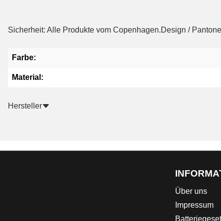
Sicherheit: Alle Produkte vom Copenhagen.Design / Pantone e
Farbe:
Material:
Hersteller
INFORMA
Über uns
Impressum
Batteriegese