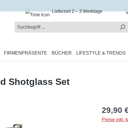
Lieferzeit 2 – 3 Werktage
FIRMENPRÄSENTE
BÜCHER
LIFESTYLE & TRENDS
d Shotglass Set
29,90 
Preise inkl.