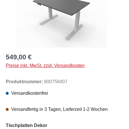
549,00 €
Preise inkl. MwSt. zzgl. Versandkosten
Produktnummer:
800758407
Versandkostenfrei
Versandfertig in 3 Tagen, Lieferzeit 1-2 Wochen
auswählen
Tischplatten Dekor