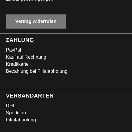
Vertrag widerrufen
ZAHLUNG
PayPal
Kauf auf Rechnung
Kreditkarte
Bezahlung bei Filialabholung
VERSANDARTEN
DHL
Spedition
Filialabholung