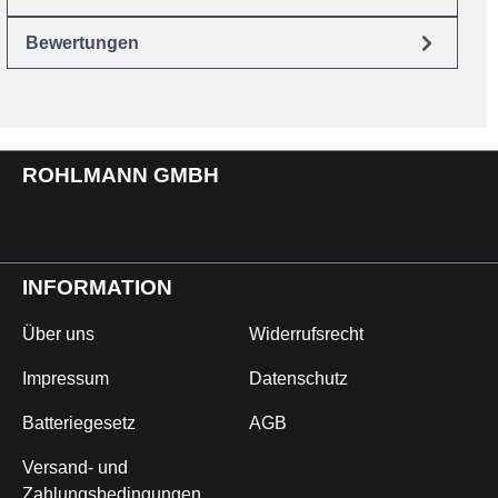
Bewertungen
ROHLMANN GMBH
INFORMATION
Über uns
Widerrufsrecht
Impressum
Datenschutz
Batteriegesetz
AGB
Versand- und
Zahlungsbedingungen