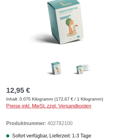
12,95 €
Inhalt:
0.075 Kilogramm
(172,67 € / 1 Kilogramm)
Preise inkl. MwSt. zzgl. Versandkosten
Produktnummer:
402782100
Sofort verfügbar, Lieferzeit: 1-3 Tage