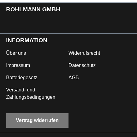
ROHLMANN GMBH
INFORMATION
Über uns
Widerrufsrecht
Impressum
Datenschutz
Batteriegesetz
AGB
Versand- und
Zahlungsbedingungen
Vertrag widerrufen