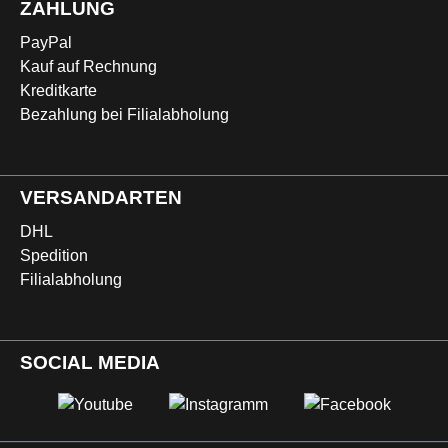
ZAHLUNG
PayPal
Kauf auf Rechnung
Kreditkarte
Bezahlung bei Filialabholung
VERSANDARTEN
DHL
Spedition
Filialabholung
SOCIAL MEDIA