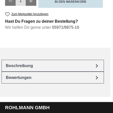
IN DEN WARENKORB
Zum Merkzettel hinzufügen
Hast Du Fragen zu deiner Bestellung?
Wir helfen Dir gerne unter
05971/9875-10
Beschreibung
Bewertungen
ROHLMANN GMBH