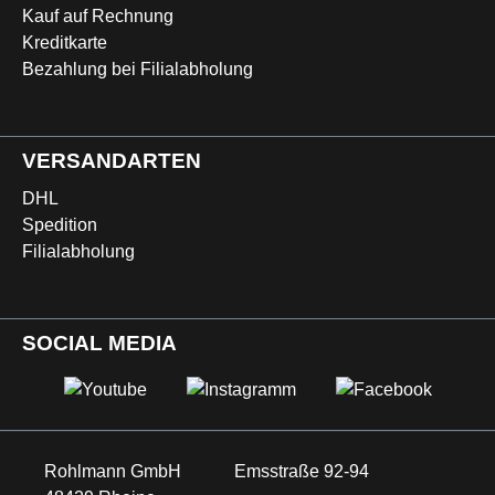
Kauf auf Rechnung
Kreditkarte
Bezahlung bei Filialabholung
VERSANDARTEN
DHL
Spedition
Filialabholung
SOCIAL MEDIA
Rohlmann GmbH
Emsstraße 92-94