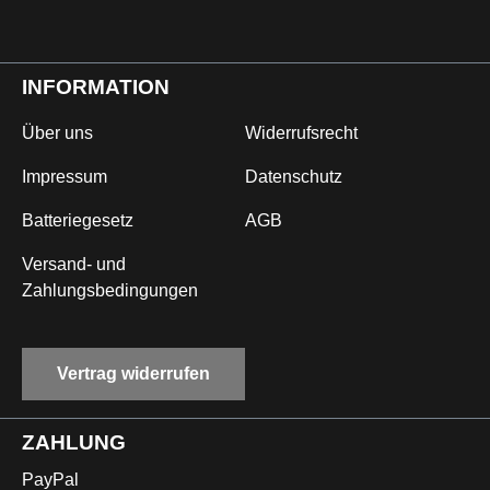
INFORMATION
Über uns
Widerrufsrecht
Impressum
Datenschutz
Batteriegesetz
AGB
Versand- und
Zahlungsbedingungen
Vertrag widerrufen
ZAHLUNG
PayPal